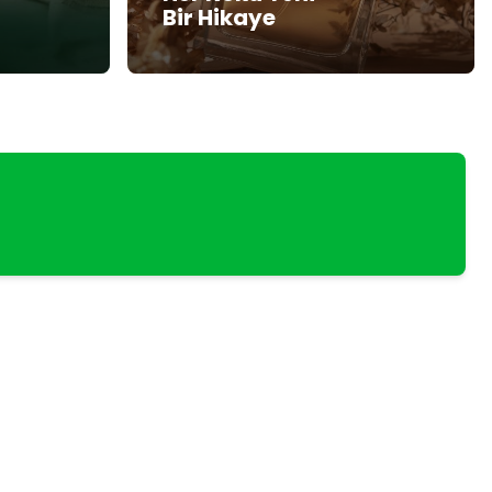
Bir Hikaye