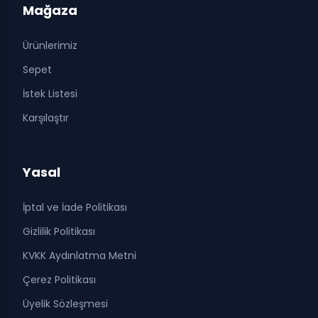
Mağaza
Ürünlerimiz
Sepet
İstek Listesi
Karşılaştır
Yasal
İptal ve İade Politikası
Gizlilik Politikası
KVKK Aydınlatma Metni
Çerez Politikası
Üyelik Sözleşmesi