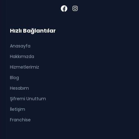
Hızlı Bağlantılar
Anasayfa
Hakkımızda
Hizmetlerimiz
Blog
Hesabım
Şifremi Unuttum
İletişim
Franchise