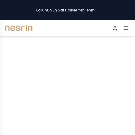
Kokunun En Saf Haliyle Yenilenin