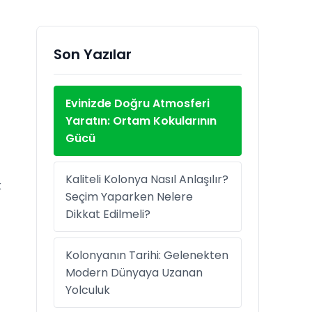
Son Yazılar
Evinizde Doğru Atmosferi
Yaratın: Ortam Kokularının
Gücü
Kaliteli Kolonya Nasıl Anlaşılır?
k
Seçim Yaparken Nelere
Dikkat Edilmeli?
Kolonyanın Tarihi: Gelenekten
Modern Dünyaya Uzanan
Yolculuk